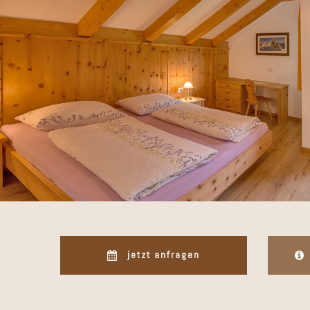
jetzt anfragen