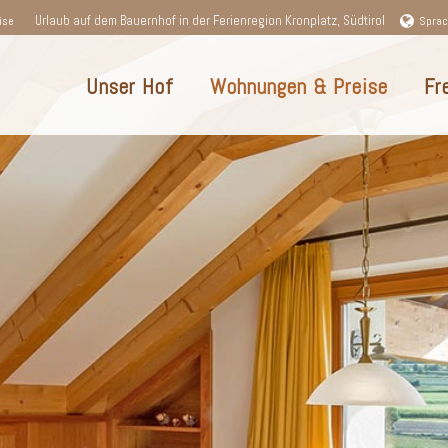
Urlaub auf dem Bauernhof in der Ferienregion Kronplatz, Südtirol
ise
Spra
Unser Hof
Wohnungen & Preise
Fr