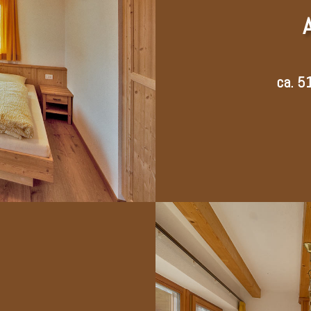
ca. 5