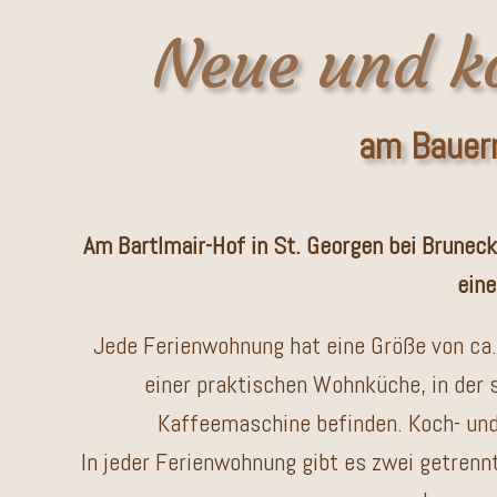
Neue und k
am Bauern
Am Bartlmair-Hof in St. Georgen bei Brunec
eine
Jede Ferienwohnung hat eine Größe von ca.
einer praktischen Wohnküche, in der 
Kaffeemaschine befinden. Koch- und
In jeder Ferienwohnung gibt es zwei getren