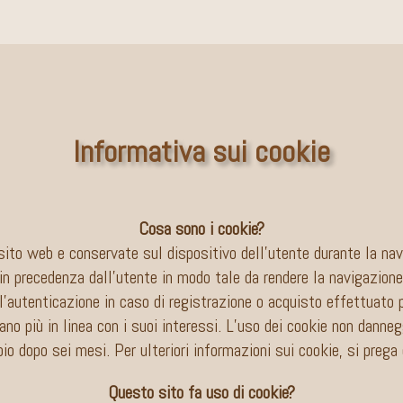
Informativa sui cookie
Cosa sono i cookie?
n sito web e conservate sul dispositivo dell’utente durante la nav
in precedenza dall’utente in modo tale da rendere la navigazione 
autenticazione in caso di registrazione o acquisto effettuato p
iano più in linea con i suoi interessi. L’uso dei cookie non dann
o dopo sei mesi. Per ulteriori informazioni sui cookie, si prega 
Questo sito fa uso di cookie?