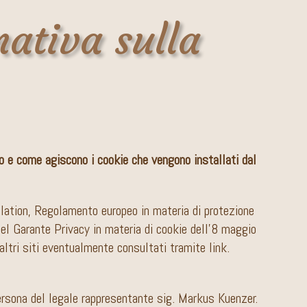
mativa sulla
to e come agiscono i cookie che vengono installati dal
ation, Regolamento europeo in materia di protezione
el Garante Privacy in materia di cookie dell’8 maggio
 altri siti eventualmente consultati tramite link.
ersona del legale rappresentante sig. Markus Kuenzer.